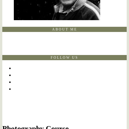
ABOUT ME
FOLLOW US
Photography Course