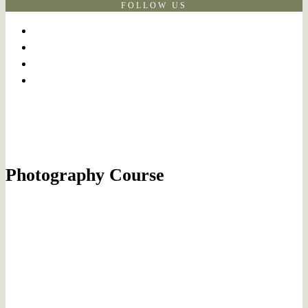
FOLLOW US
Photography Course