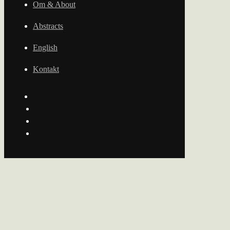
Om & About
Abstracts
English
Kontakt