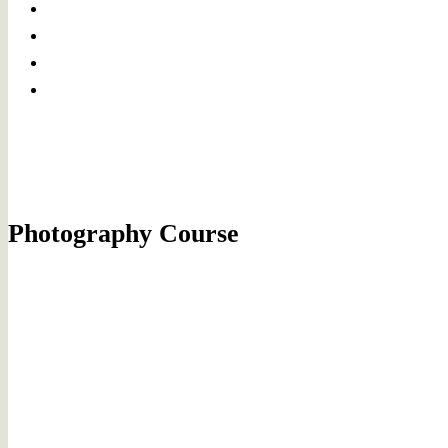
Photography Course