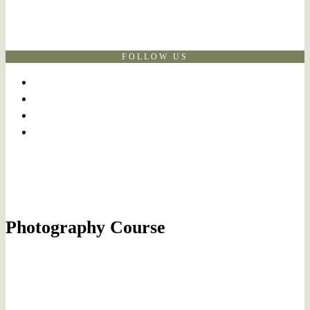
FOLLOW US
Photography Course