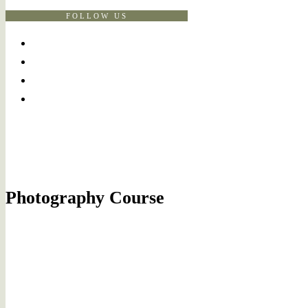
FOLLOW US
Photography Course