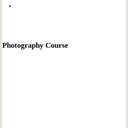
Photography Course