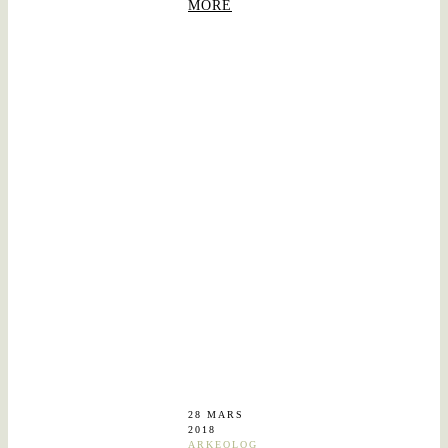
MORE
28 MARS
2018
ARKEOLOG