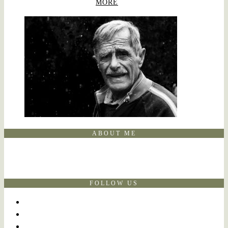
MORE
ABOUT ME
FOLLOW US