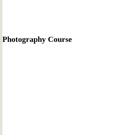
Photography Course