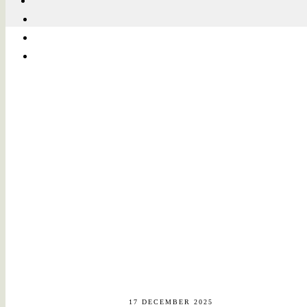
17 DECEMBER 2025