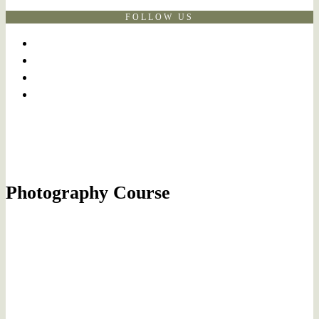
FOLLOW US
Photography Course