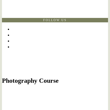
FOLLOW US
Photography Course