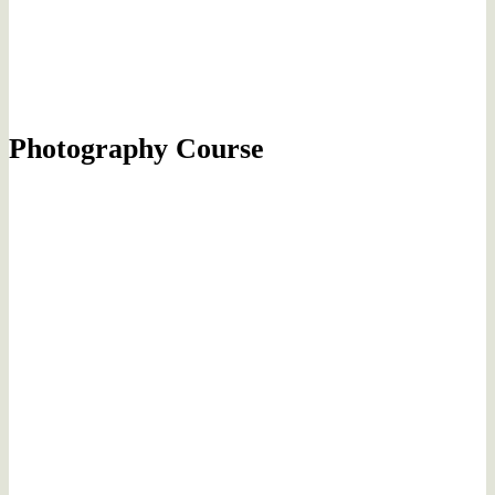
Photography Course